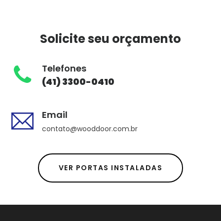
Solicite seu orçamento
Telefones
(41) 3300-0410
Email
contato@wooddoor.com.br
VER PORTAS INSTALADAS