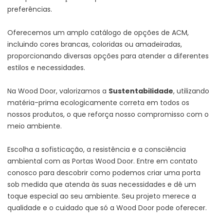
preferências.
Oferecemos um amplo catálogo de opções de ACM,
incluindo cores brancas, coloridas ou amadeiradas,
proporcionando diversas opções para atender a diferentes
estilos e necessidades.
Na Wood Door, valorizamos a
Sustentabilidade
, utilizando
matéria-prima ecologicamente correta em todos os
nossos produtos, o que reforça nosso compromisso com o
meio ambiente.
Escolha a sofisticação, a resistência e a consciência
ambiental com as Portas Wood Door. Entre em contato
conosco para descobrir como podemos criar uma porta
sob medida que atenda às suas necessidades e dê um
toque especial ao seu ambiente. Seu projeto merece a
qualidade e o cuidado que só a Wood Door pode oferecer.