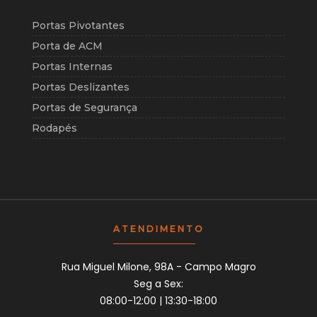
Portas Pivotantes
Porta de ACM
Portas Internas
Portas Deslizantes
Portas de Segurança
Rodapés
ATENDIMENTO
Rua Miguel Milone, 98A - Campo Magro
Seg a Sex:
08:00-12:00 | 13:30-18:00